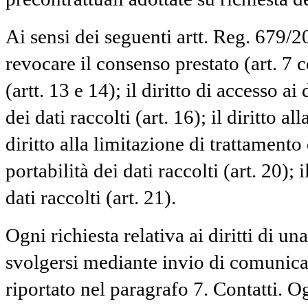
Ai sensi dei seguenti artt. Reg. 679/2
revocare il consenso prestato (art. 7 
(artt. 13 e 14); il diritto di accesso ai d
dei dati raccolti (art. 16); il diritto al
diritto alla limitazione di trattamento d
portabilità dei dati raccolti (art. 20);
dati raccolti (art. 21).
Ogni richiesta relativa ai diritti di u
svolgersi mediante invio di comunica
riportato nel paragrafo 7. Contatti. Og