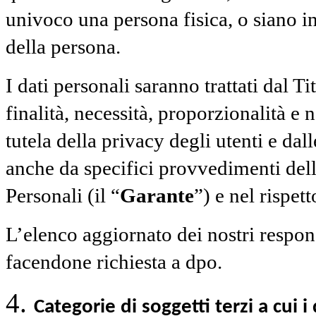
univoco una persona fisica, o siano inf
della persona.
I dati personali saranno trattati dal Ti
finalità, necessità, proporzionalità 
tutela della privacy degli utenti e dal
anche da specifici provvedimenti dell
Personali (il “
Garante
”) e nel rispett
L’elenco aggiornato dei nostri respons
facendone richiesta a dpo.
Categorie di soggetti terzi a cui