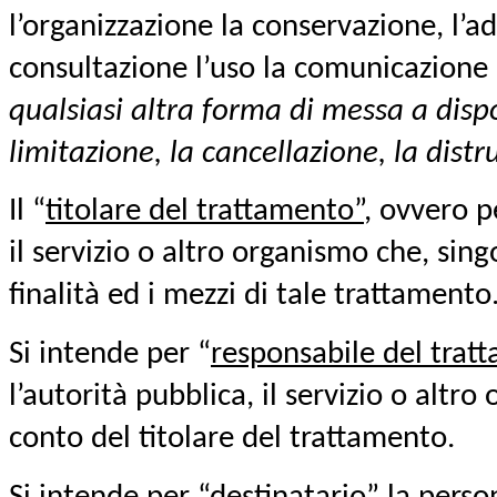
l’organizzazione la conservazione, l’ad
consultazione l’uso la comunicazione
qualsiasi altra forma di messa a dispo
limitazione, la cancellazione, la distr
Il “
titolare del trattamento”
, ovvero p
il servizio o altro organismo che, sin
finalità ed i mezzi di tale trattamento
Si intende per “
responsabile del trat
l’autorità pubblica, il servizio o altro
conto del titolare del trattamento.