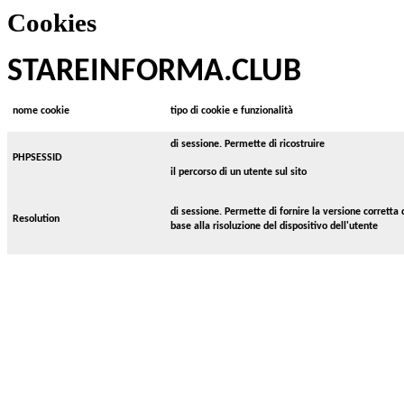
Cookies
STAREINFORMA.CLUB
nome cookie
tipo di cookie e funzionalità
di sessione. Permette di ricostruire
PHPSESSID
il percorso di un utente sul sito
di sessione. Permette di fornire la versione corretta d
Resolution
base alla risoluzione del dispositivo dell'utente