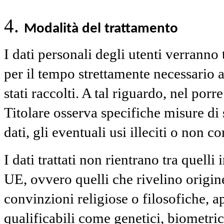
Modalità del trattamento
I dati personali degli utenti verranno 
per il tempo strettamente necessario a
stati raccolti. A tal riguardo, nel porr
Titolare osserva specifiche misure di s
dati, gli eventuali usi illeciti o non c
I dati trattati non rientrano tra quell
UE, ovvero quelli che rivelino origine
convinzioni religiose o filosofiche, 
qualificabili come genetici, biometric