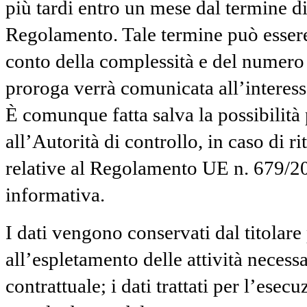
più tardi entro un mese dal termine di 
Regolamento. Tale termine può essere 
conto della complessità e del numero 
proroga verrà comunicata all’interess
È comunque fatta salva la possibilità 
all’Autorità di controllo, in caso di r
relative al Regolamento UE n. 679/20
informativa.
I dati vengono conservati dal titolare
all’espletamento delle attività necess
contrattuale; i dati trattati per l’ese