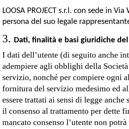
LOOSA PROJECT s.r.l. con sede in Vi
persona del suo legale rappresentant
Dati, finalità e basi giuridiche d
I dati dell’utente (di seguito anche i
adempiere agli obblighi della Società
servizio, nonché per compiere ogni alt
fornitura del servizio medesimo ed al
essere trattati ai sensi di legge anche 
il consenso al trattamento per dette fin
mancato consenso l’utente non potrà u