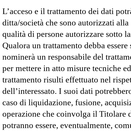
L’acceso e il trattamento dei dati potr
ditta/società che sono autorizzati alla
qualità di persone autorizzare sotto la
Qualora un trattamento debba essere s
nominerà un responsabile del trattame
per mettere in atto misure tecniche e
trattamento risulti effettuato nel rispe
dell’interessato. I suoi dati potrebber
caso di liquidazione, fusione, acquisiz
operazione che coinvolga il Titolare d
potranno essere, eventualmente, comuni