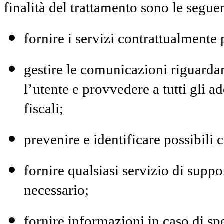
finalità del trattamento sono le seguen
fornire i servizi contrattualmente 
gestire le comunicazioni riguardan
l’utente e provvedere a tutti gli 
fiscali;
prevenire e identificare possibili
fornire qualsiasi servizio di suppor
necessario;
fornire informazioni in caso di spe