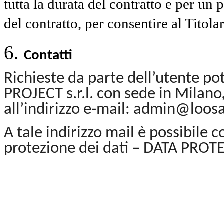
tutta la durata del contratto e per un
del contratto, per consentire al Titolare
Contatti
Richieste da parte dell’utente po
PROJECT s.r.l. con sede in Milan
all’indirizzo e-mail: admin@loosa
A tale indirizzo mail è possibile 
protezione dei dati – DATA PRO