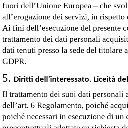
fuori dell’Unione Europea – che svolg
all’erogazione dei servizi, in rispett
Ai fini dell’esecuzione del presente c
trattamento dei dati personali acquisit
dati tenuti presso la sede del titolare 
GDPR.
Diritti dell’interessato. Liceità 
Il trattamento dei suoi dati personali 
dell’art. 6 Regolamento, poiché acqui
poiché necessari in esecuzione di un 
precontrattuali adottate su richiesta de